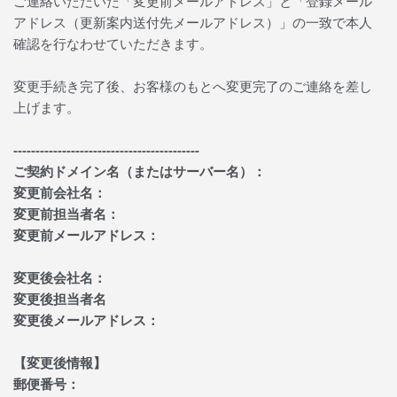
ご連絡いただいた「変更前メールアドレス」と「登録メール
アドレス（更新案内送付先メールアドレス）」の一致で本人
確認を行なわせていただきます。
変更手続き完了後、お客様のもとへ変更完了のご連絡を差し
上げます。
------------------------------------------
ご契約ドメイン名（またはサーバー名）：
変更前会社名：
変更前担当者名：
変更前メールアドレス：
変更後会社名
：
変更後担当者名
変更後メールアドレス：
【変更後情報】
郵便番号：