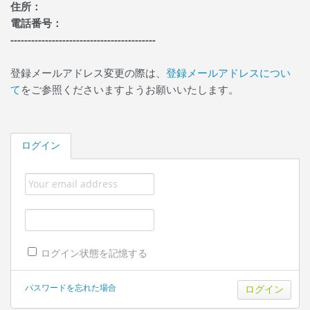
住所：
電話番号：
------------------------------------------
登録メールアドレス変更の際は、
登録メールアドレスについ
て
をご参照くださいますようお願いいたします。
ログイン
ログイン状態を記憶する
パスワードを忘れた場合