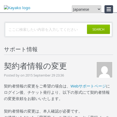
ニュース
SEARCH
サポート情報
契約者情報の変更
Posted by on 2015 September 29 23:36
契約者情報の変更をご希望の場合は、
Webサポートページ
に
ログイン後、チケット発行より、以下の形式にて契約者情報
の変更依頼をお願いいたします。
契約者情報の変更は、本人確認が必要です。