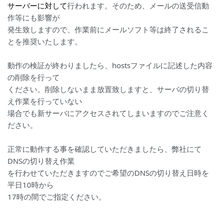
サーバーに対して
行われます。そのため、メールの送受信動
作等にも影響が
発生致しますので、作業前にメールソフト等は終了されるこ
とを推奨いたします。
動作の検証が終わりましたら、hostsファイルに記述した内容
の削除を行って
ください。削除しないまま放置致しますと、サーバの切り替
え作業を行っていない
場合でも新サーバにアクセスされてしまいますのでご注意く
ださい。
正常に動作する事を確認していただきましたら、弊社にて
DNSの切り替え作業
を行わせていただきますのでご希望のDNSの切り替え日時を
平日10時から
17時の間でご指定ください。