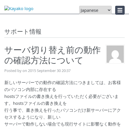
ニュース
サポート情報
サーバ切り替え前の動作
の確認方法について
Posted by on 2015 September 30 20:37
新しいサーバーでの動作の確認方法につきましては、お客様
のパソコン内部に存在する
hostsファイルの書き換えを行っていただく必要がございま
す。hostsファイルの書き換えを
行う事で、書き換えを行ったパソコンだけ新サーバーにアク
セスするようになり、新しい
サーバーで動作しない場合でも現行サイトに影響なく動作を