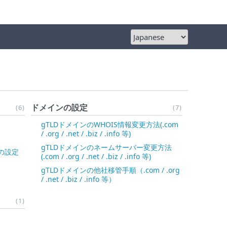
ドメインの設定
(6)
(7)
gTLDドメインのWHOIS情報変更方法(.com
/ .org / .net / .biz / .info 等)
gTLDドメインのネームサーバー変更方法
) の設定
(.com / .org / .net / .biz / .info 等)
gTLDドメインの他社移管手順（.com / .org
/ .net / .biz / .info 等）
(1)